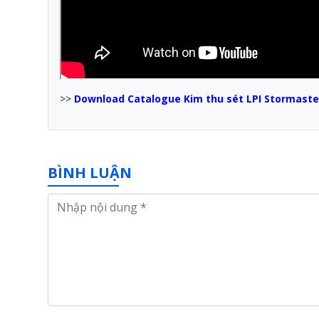
>>
Download Catalogue Kim thu sét LPI Stormaste
BÌNH LUẬN