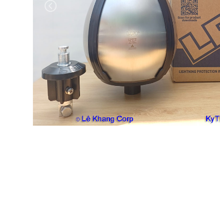
Previous