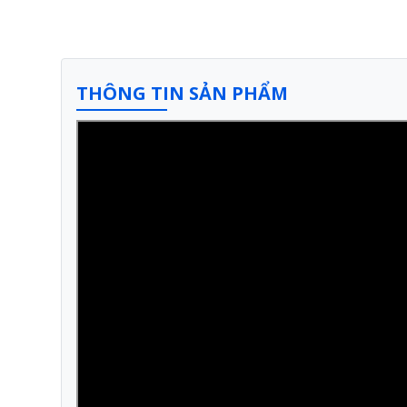
THÔNG TIN SẢN PHẨM