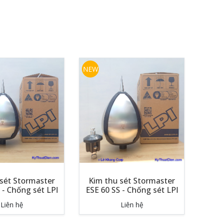
NEW
sét Stormaster
Kim thu sét Stormaster
 - Chống sét LPI
ESE 60 SS - Chống sét LPI
Liên hệ
Liên hệ