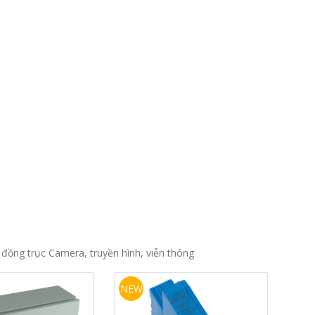
 đồng trục Camera, truyền hình, viễn thông
NEW