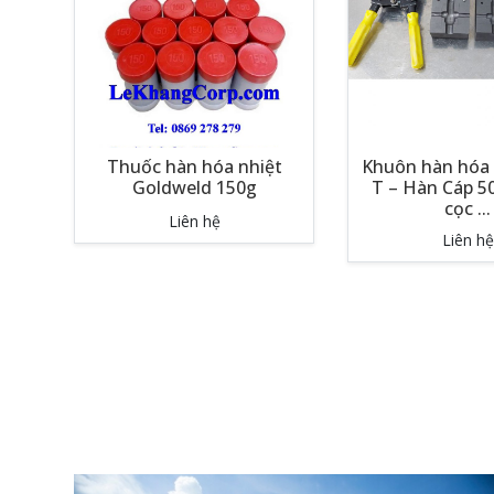
Thuốc hàn hóa nhiệt
Khuôn hàn hóa 
Goldweld 150g
T – Hàn Cáp 
cọc ...
Liên hệ
Liên hệ