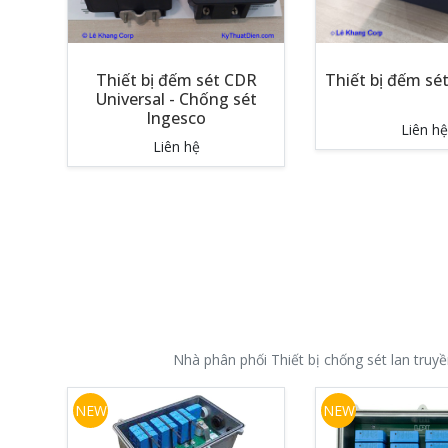
Thiết bị đếm sét CDR
Thiết bị đếm sét
Universal - Chống sét
Ingesco
Liên hệ
Liên hệ
Nhà phân phối Thiết bị chống sét lan truy
NEW
NEW