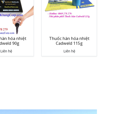
hàn hóa nhiệt
Thuốc hàn hóa nhiệt
dweld 90g
Cadweld 115g
Liên hệ
Liên hệ