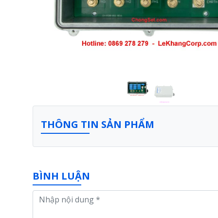
THÔNG TIN SẢN PHẨM
BÌNH LUẬN