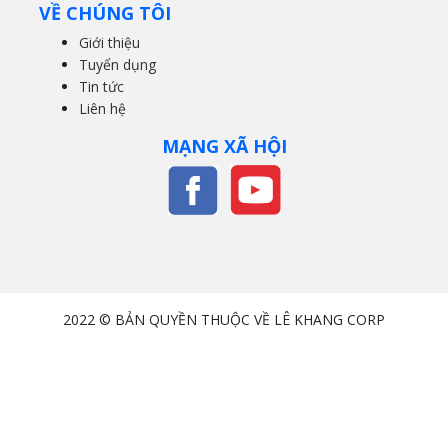
VỀ CHÚNG TÔI
Giới thiệu
Tuyển dụng
Tin tức
Liên hệ
MẠNG XÃ HỘI
2022 © BẢN QUYỀN THUỘC VỀ LÊ KHANG CORP