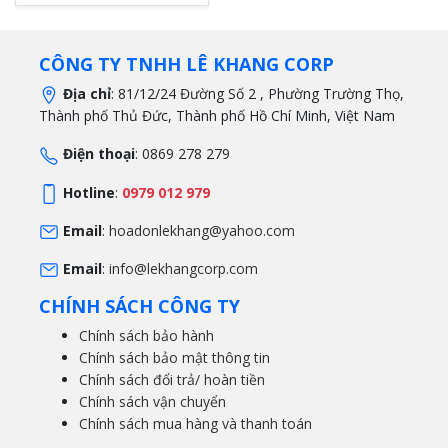
CÔNG TY TNHH LÊ KHANG CORP
Địa chỉ
: 81/12/24 Đường Số 2 , Phường Trường Thọ,
Thành phố Thủ Đức, Thành phố Hồ Chí Minh, Việt Nam
Điện thoại
: 0869 278 279
Hotline
:
0979 012 979
Email
:
hoadonlekhang@yahoo.com
Email
:
info@lekhangcorp.com
CHÍNH SÁCH CÔNG TY
Chính sách bảo hành
Chính sách bảo mật thông tin
Chính sách đổi trả/ hoàn tiền
Chính sách vận chuyển
Chính sách mua hàng và thanh toán